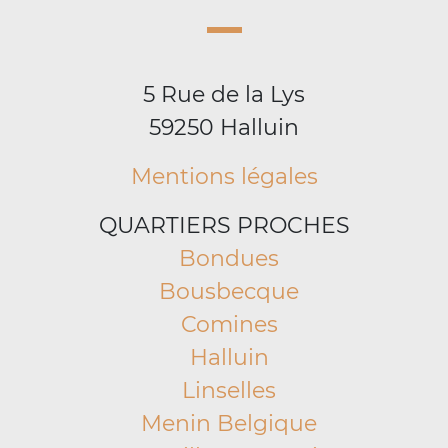
5 Rue de la Lys
59250 Halluin
Mentions légales
QUARTIERS PROCHES
Bondues
Bousbecque
Comines
Halluin
Linselles
Menin Belgique