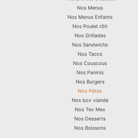
Nos Menus
Nos Menus Enfants
Nos Poulet rôti
Nos Grillades
Nos Sandwichs
Nos Tacos
Nos Couscous
Nos Paninis
Nos Burgers
Nos Pâtes
Nos box viande
Nos Tex Mex
Nos Desserts
Nos Boissons