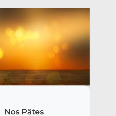
Nos Pâtes