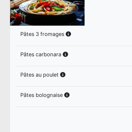
Pâtes 3 fromages
Pâtes carbonara
Pâtes au poulet
Pâtes bolognaise