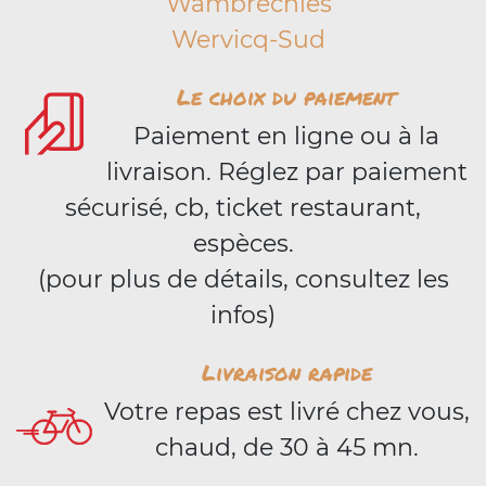
Wambrechies
Wervicq-Sud
Le choix du paiement
Paiement en ligne ou à la
livraison. Réglez par paiement
sécurisé, cb, ticket restaurant,
espèces.
(pour plus de détails, consultez les
infos)
Livraison rapide
Votre repas est livré chez vous,
chaud, de 30 à 45 mn.