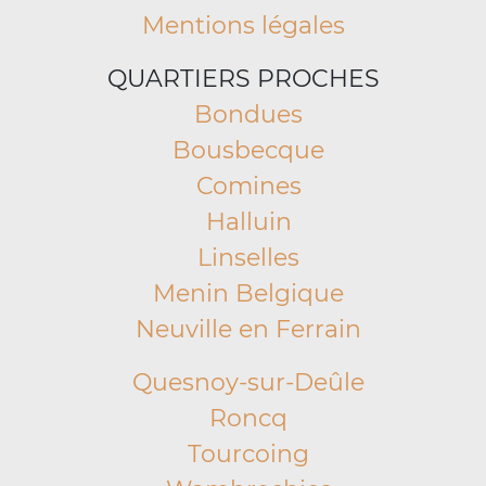
Mentions légales
QUARTIERS PROCHES
Bondues
Bousbecque
Comines
Halluin
Linselles
Menin Belgique
Neuville en Ferrain
Quesnoy-sur-Deûle
Roncq
Tourcoing