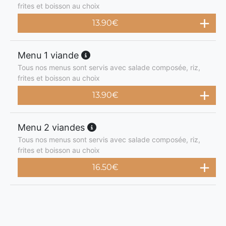
frites et boisson au choix
13.90
€
Menu 1 viande
Tous nos menus sont servis avec salade composée, riz,
frites et boisson au choix
13.90
€
Menu 2 viandes
Tous nos menus sont servis avec salade composée, riz,
frites et boisson au choix
16.50
€