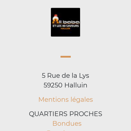
5 Rue de la Lys
59250 Halluin
Mentions légales
QUARTIERS PROCHES
Bondues