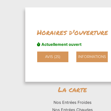
Horaires d'ouverture
Actuellement ouvert
AVIS (25)
INFORMATIONS
La carte
Nos Entrées Froides
Nos Entrées Chaudes