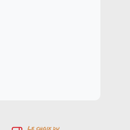
Le choix du