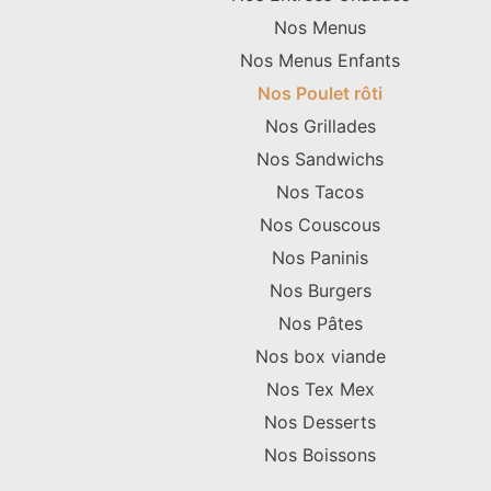
Nos Menus
Nos Menus Enfants
Nos Poulet rôti
Nos Grillades
Nos Sandwichs
Nos Tacos
Nos Couscous
Nos Paninis
Nos Burgers
Nos Pâtes
Nos box viande
Nos Tex Mex
Nos Desserts
Nos Boissons