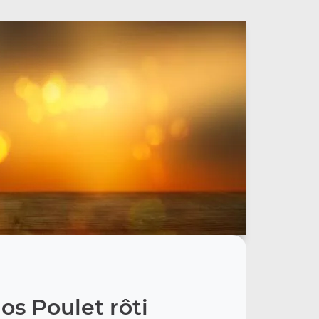
os Poulet rôti