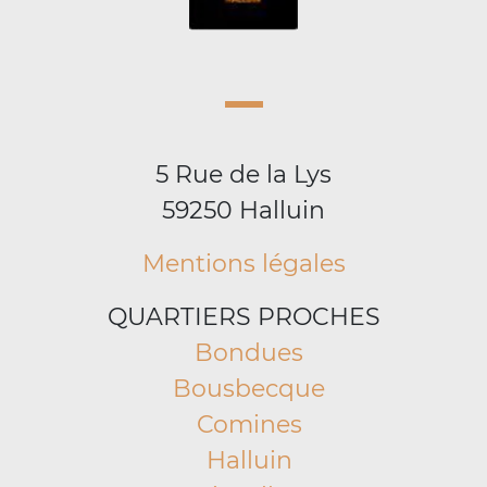
5 Rue de la Lys
59250 Halluin
Mentions légales
QUARTIERS PROCHES
Bondues
Bousbecque
Comines
Halluin