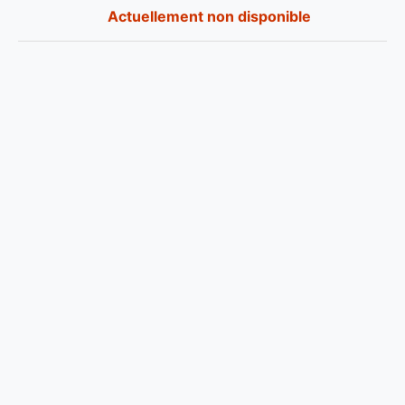
Actuellement non disponible