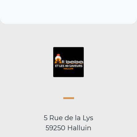
5 Rue de la Lys
59250 Halluin