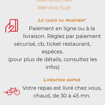
Wervicq-Sud
Le choix du paiement
Paiement en ligne ou à la
livraison. Réglez par paiement
sécurisé, cb, ticket restaurant,
espèces.
(pour plus de détails, consultez les
infos)
Livraison rapide
Votre repas est livré chez vous,
chaud, de 30 à 45 mn.