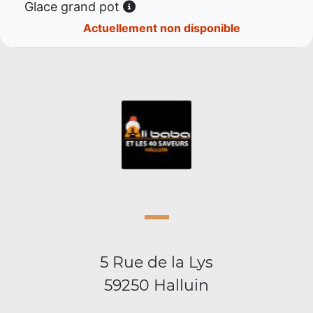
Glace grand pot
Actuellement non disponible
5 Rue de la Lys
59250 Halluin