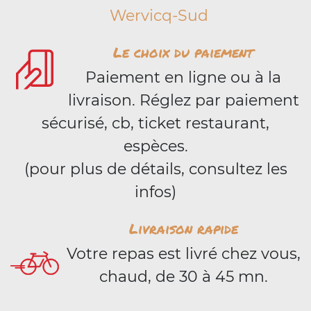
Wervicq-Sud
Le choix du paiement
Paiement en ligne ou à la
livraison. Réglez par paiement
sécurisé, cb, ticket restaurant,
espèces.
(pour plus de détails, consultez les
infos)
Livraison rapide
Votre repas est livré chez vous,
chaud, de 30 à 45 mn.