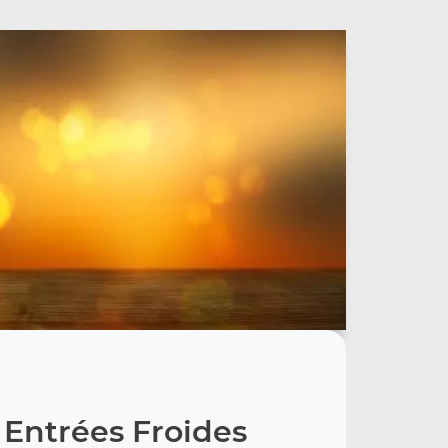
 Entrées Froides