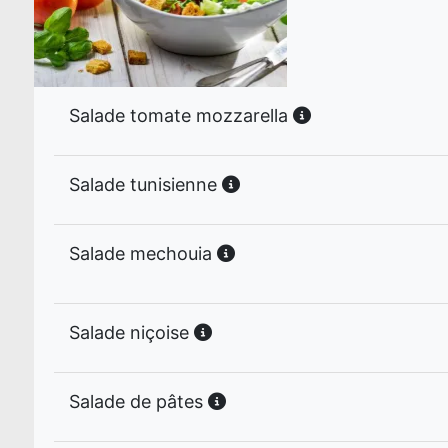
Salade tomate mozzarella
Salade tunisienne
Salade mechouia
Salade niçoise
Salade de pâtes