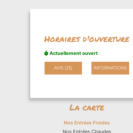
Horaires d'ouverture
Actuellement ouvert
AVIS (25)
INFORMATIONS
La carte
Nos Entrées Froides
Nos Entrées Chaudes