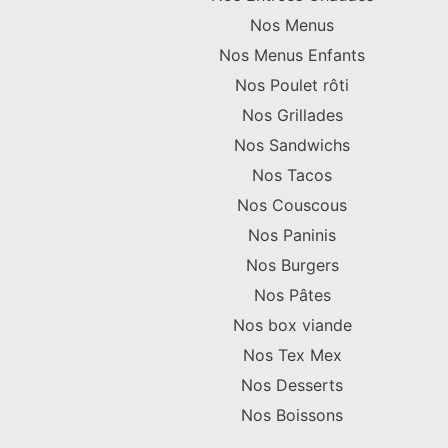
Nos Menus
Nos Menus Enfants
Nos Poulet rôti
Nos Grillades
Nos Sandwichs
Nos Tacos
Nos Couscous
Nos Paninis
Nos Burgers
Nos Pâtes
Nos box viande
Nos Tex Mex
Nos Desserts
Nos Boissons