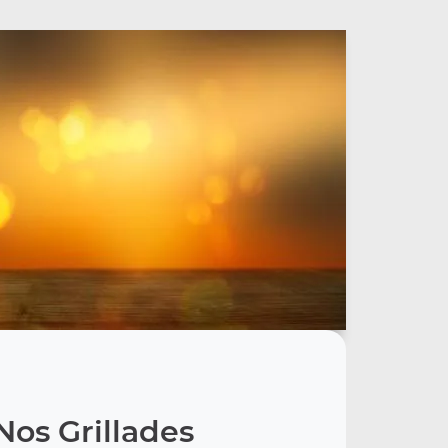
Nos Grillades