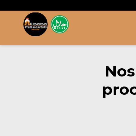
Nos
pro