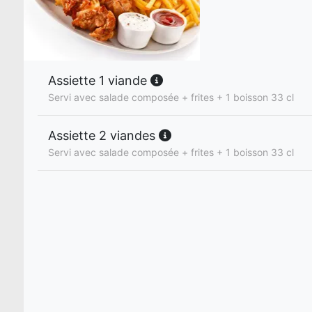
Assiette 1 viande
Servi avec salade composée + frites + 1 boisson 33 cl
Assiette 2 viandes
Servi avec salade composée + frites + 1 boisson 33 cl