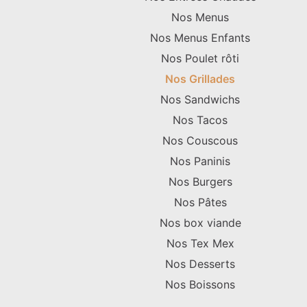
Nos Menus
Nos Menus Enfants
Nos Poulet rôti
Nos Grillades
Nos Sandwichs
Nos Tacos
Nos Couscous
Nos Paninis
Nos Burgers
Nos Pâtes
Nos box viande
Nos Tex Mex
Nos Desserts
Nos Boissons