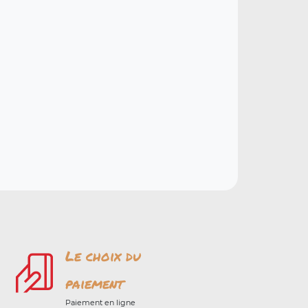
Le choix du
paiement
Paiement en ligne