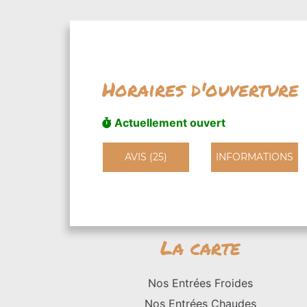
Horaires d'ouverture
Actuellement ouvert
AVIS (25)
INFORMATIONS
La carte
Nos Entrées Froides
Nos Entrées Chaudes