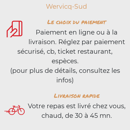
Wervicq-Sud
Le choix du paiement
Paiement en ligne ou à la
livraison. Réglez par paiement
sécurisé, cb, ticket restaurant,
espèces.
(pour plus de détails, consultez les
infos)
Livraison rapide
Votre repas est livré chez vous,
chaud, de 30 à 45 mn.