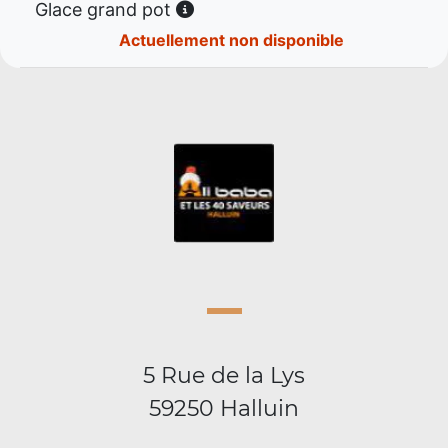
Glace grand pot
Actuellement non disponible
5 Rue de la Lys
59250 Halluin