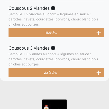
Couscous 2 viandes
Semoule + 2 viandes au choix + légumes en sauce :
carottes, navets, courgettes, poivrons, choux blanc pois
chiches et courges.
18.90
€
Couscous 3 viandes
Semoule + 3 viandes au choix + légumes en sauce :
carottes, navets, courgettes, poivrons, choux blanc pois
chiches et courges.
22.90
€