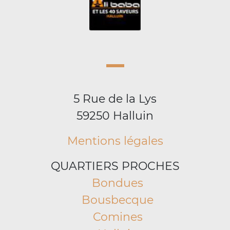
5 Rue de la Lys
59250 Halluin
Mentions légales
QUARTIERS PROCHES
Bondues
Bousbecque
Comines