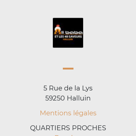
5 Rue de la Lys
59250 Halluin
Mentions légales
QUARTIERS PROCHES