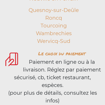
Quesnoy-sur-Deûle
Roncq
Tourcoing
Wambrechies
Wervicq-Sud
Le choix du paiement
Paiement en ligne ou à la
livraison. Réglez par paiement
sécurisé, cb, ticket restaurant,
espèces.
(pour plus de détails, consultez les
infos)