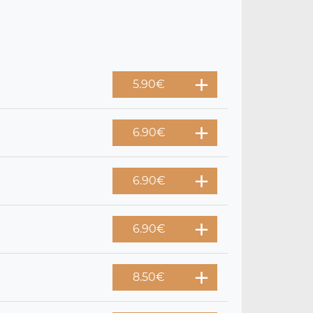
5.90
€
6.90
€
6.90
€
6.90
€
8.50
€