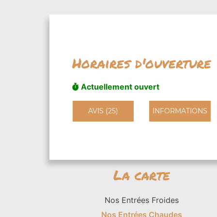
Horaires d'ouverture
Actuellement ouvert
AVIS (25)
INFORMATIONS
La carte
Nos Entrées Froides
Nos Entrées Chaudes