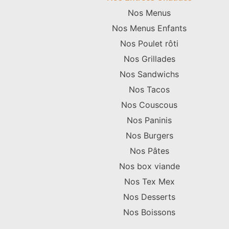
Nos Menus
Nos Menus Enfants
Nos Poulet rôti
Nos Grillades
Nos Sandwichs
Nos Tacos
Nos Couscous
Nos Paninis
Nos Burgers
Nos Pâtes
Nos box viande
Nos Tex Mex
Nos Desserts
Nos Boissons