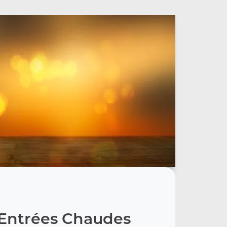
Entrées Chaudes