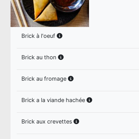
Brick à l'oeuf
Brick au thon
Brick au fromage
Brick a la viande hachée
Brick aux crevettes