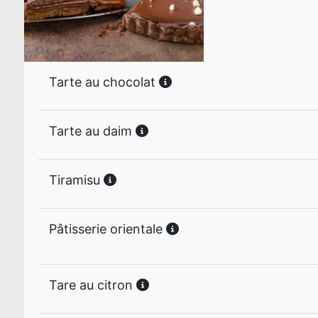
Tarte au chocolat
Tarte au daim
Tiramisu
Pâtisserie orientale
Tare au citron