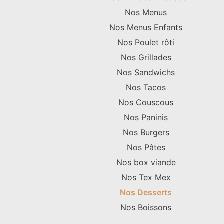
Nos Menus
Nos Menus Enfants
Nos Poulet rôti
Nos Grillades
Nos Sandwichs
Nos Tacos
Nos Couscous
Nos Paninis
Nos Burgers
Nos Pâtes
Nos box viande
Nos Tex Mex
Nos Desserts
Nos Boissons