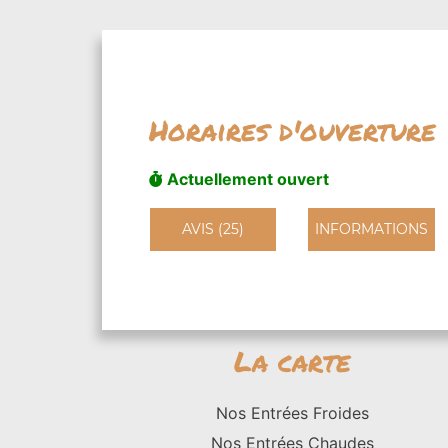
Horaires d'ouverture
Actuellement ouvert
AVIS (25)
INFORMATIONS
La carte
Nos Entrées Froides
Nos Entrées Chaudes