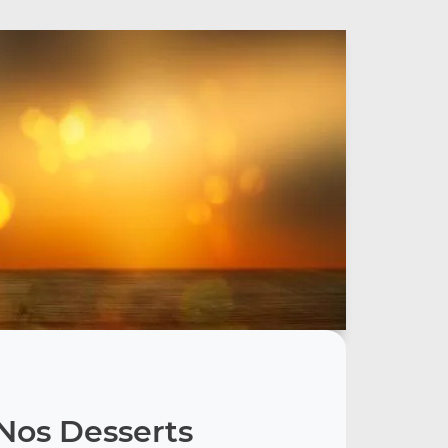
Nos Desserts