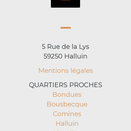
5 Rue de la Lys
59250 Halluin
Mentions légales
QUARTIERS PROCHES
Bondues
Bousbecque
Comines
Halluin