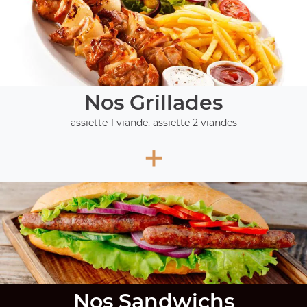
Nos Grillades
assiette 1 viande, assiette 2 viandes
+
Nos Sandwichs