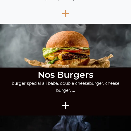
+
Nos Burgers
burger spécial ali baba, double cheeseburger, cheese
burger, ...
+