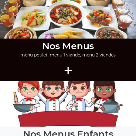
Nos Menus
menu poulet, menu 1 viande, menu 2 viandes
+
Nos Menus Enfants