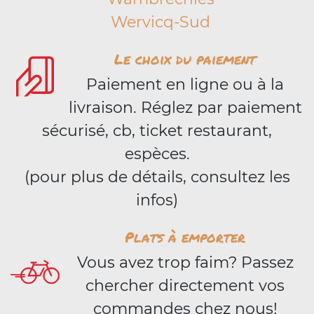
Wervicq-Sud
Le choix du paiement
Paiement en ligne ou à la
livraison. Réglez par paiement
sécurisé, cb, ticket restaurant,
espèces.
(pour plus de détails, consultez les
infos)
Plats à emporter
Vous avez trop faim? Passez
chercher directement vos
commandes chez nous!