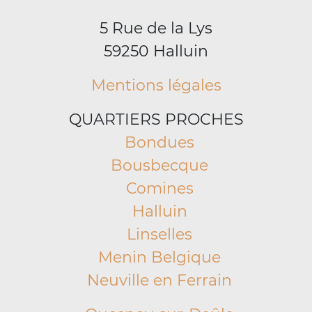
5 Rue de la Lys
59250 Halluin
Mentions légales
QUARTIERS PROCHES
Bondues
Bousbecque
Comines
Halluin
Linselles
Menin Belgique
Neuville en Ferrain