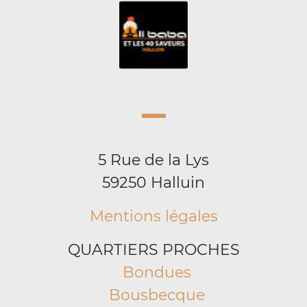
5 Rue de la Lys
59250 Halluin
Mentions légales
QUARTIERS PROCHES
Bondues
Bousbecque