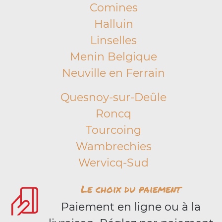
Comines
Halluin
Linselles
Menin Belgique
Neuville en Ferrain
Quesnoy-sur-Deûle
Roncq
Tourcoing
Wambrechies
Wervicq-Sud
Le choix du paiement
Paiement en ligne ou à la