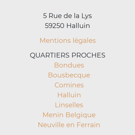
5 Rue de la Lys
59250 Halluin
Mentions légales
QUARTIERS PROCHES
Bondues
Bousbecque
Comines
Halluin
Linselles
Menin Belgique
Neuville en Ferrain