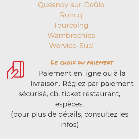
Quesnoy-sur-Deûle
Roncq
Tourcoing
Wambrechies
Wervicq-Sud
Le choix du paiement
Paiement en ligne ou à la
livraison. Réglez par paiement
sécurisé, cb, ticket restaurant,
espèces.
(pour plus de détails, consultez les
infos)