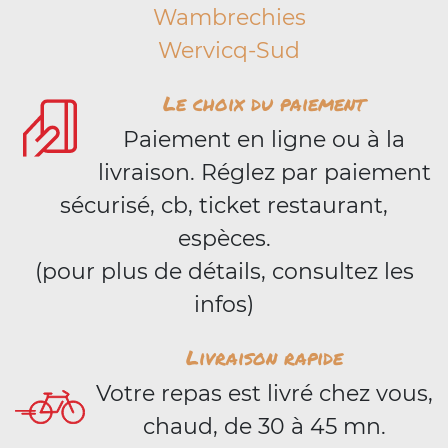
Wambrechies
Wervicq-Sud
Le choix du paiement
Paiement en ligne ou à la
livraison. Réglez par paiement
sécurisé, cb, ticket restaurant,
espèces.
(pour plus de détails, consultez les
infos)
Livraison rapide
Votre repas est livré chez vous,
chaud, de 30 à 45 mn.