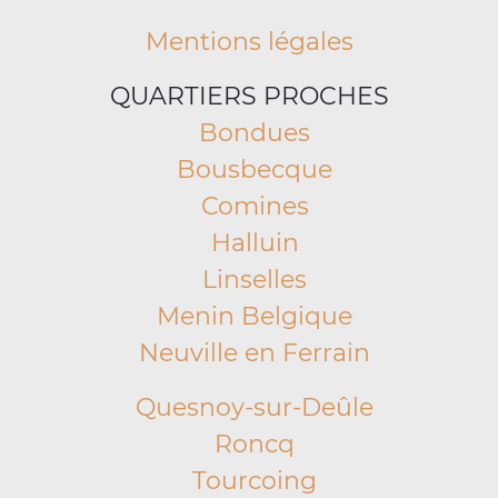
Mentions légales
QUARTIERS PROCHES
Bondues
Bousbecque
Comines
Halluin
Linselles
Menin Belgique
Neuville en Ferrain
Quesnoy-sur-Deûle
Roncq
Tourcoing