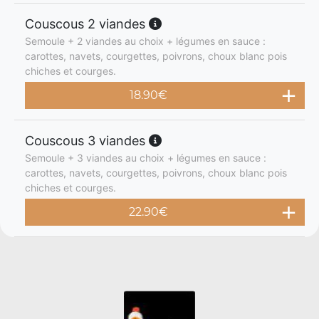
Couscous 2 viandes
Semoule + 2 viandes au choix + légumes en sauce :
carottes, navets, courgettes, poivrons, choux blanc pois
chiches et courges.
18.90
€
Couscous 3 viandes
Semoule + 3 viandes au choix + légumes en sauce :
carottes, navets, courgettes, poivrons, choux blanc pois
chiches et courges.
22.90
€