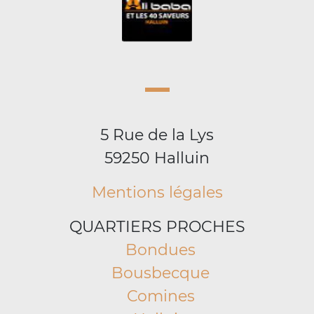
5 Rue de la Lys
59250 Halluin
Mentions légales
QUARTIERS PROCHES
Bondues
Bousbecque
Comines