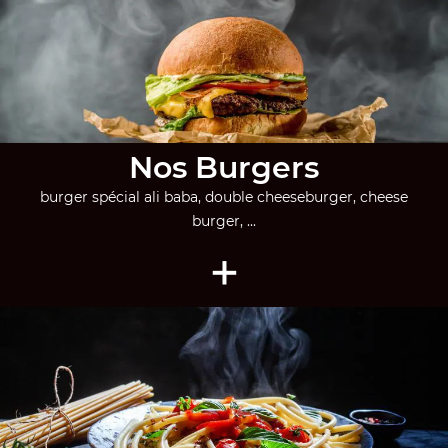
Nos Burgers
burger spécial ali baba, double cheeseburger, cheese
burger, ...
+