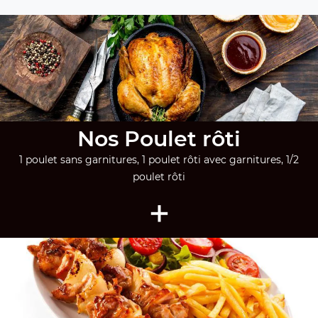
Nos Poulet rôti
1 poulet sans garnitures, 1 poulet rôti avec garnitures, 1/2
poulet rôti
+