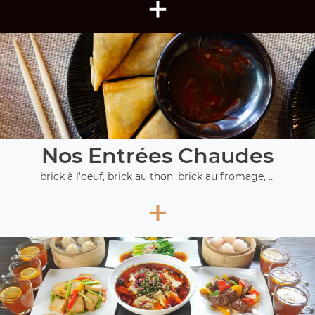
+
Nos Entrées Chaudes
brick à l'oeuf, brick au thon, brick au fromage, ...
+