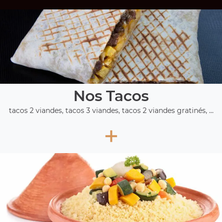
Nos Tacos
tacos 2 viandes, tacos 3 viandes, tacos 2 viandes gratinés, ...
+