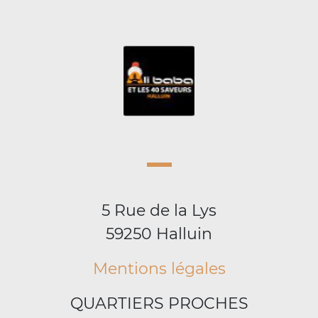
5 Rue de la Lys
59250 Halluin
Mentions légales
QUARTIERS PROCHES