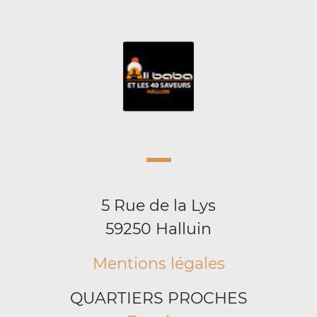
5 Rue de la Lys
59250 Halluin
Mentions légales
QUARTIERS PROCHES