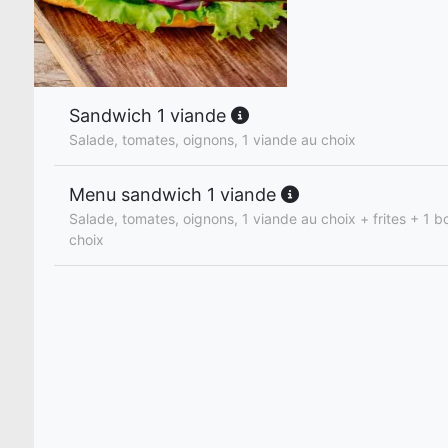
Sandwich 1 viande
Salade, tomates, oignons, 1 viande au choix
Menu sandwich 1 viande
Salade, tomates, oignons, 1 viande au choix + frites + 1 b
choix