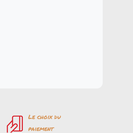
Le choix du
paiement