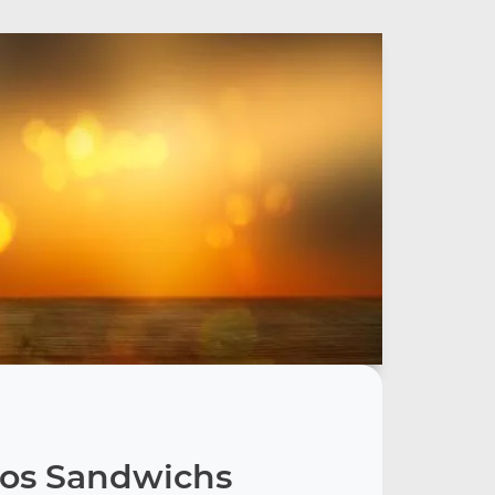
os Sandwichs