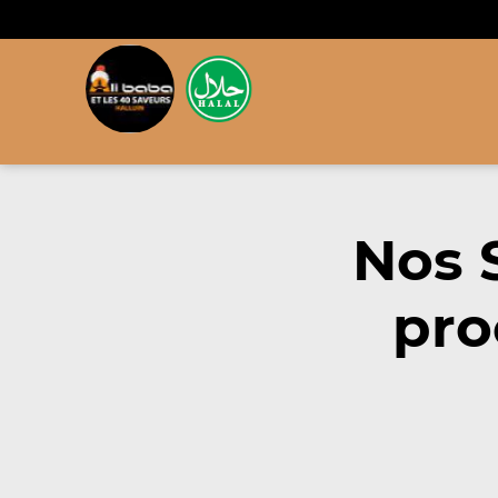
Nos 
pro