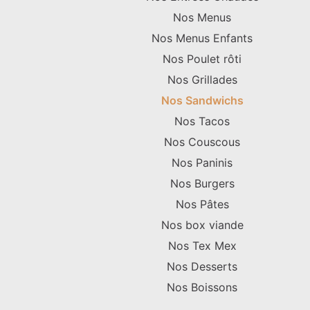
Nos Menus
Nos Menus Enfants
Nos Poulet rôti
Nos Grillades
Nos Sandwichs
Nos Tacos
Nos Couscous
Nos Paninis
Nos Burgers
Nos Pâtes
Nos box viande
Nos Tex Mex
Nos Desserts
Nos Boissons