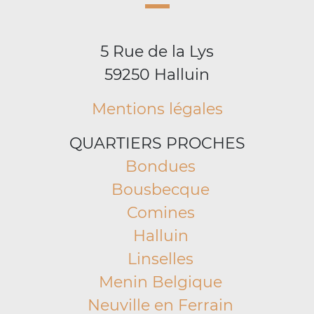
5 Rue de la Lys
59250 Halluin
Mentions légales
QUARTIERS PROCHES
Bondues
Bousbecque
Comines
Halluin
Linselles
Menin Belgique
Neuville en Ferrain