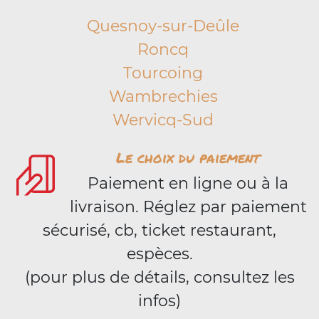
Quesnoy-sur-Deûle
Roncq
Tourcoing
Wambrechies
Wervicq-Sud
Le choix du paiement
Paiement en ligne ou à la
livraison. Réglez par paiement
sécurisé, cb, ticket restaurant,
espèces.
(pour plus de détails, consultez les
infos)