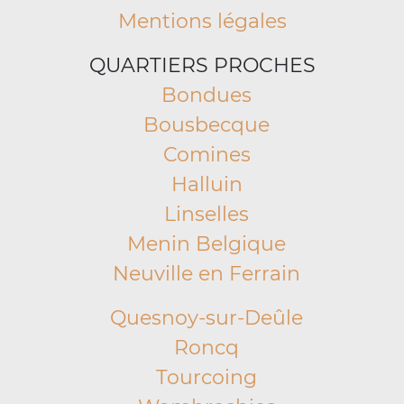
Mentions légales
QUARTIERS PROCHES
Bondues
Bousbecque
Comines
Halluin
Linselles
Menin Belgique
Neuville en Ferrain
Quesnoy-sur-Deûle
Roncq
Tourcoing