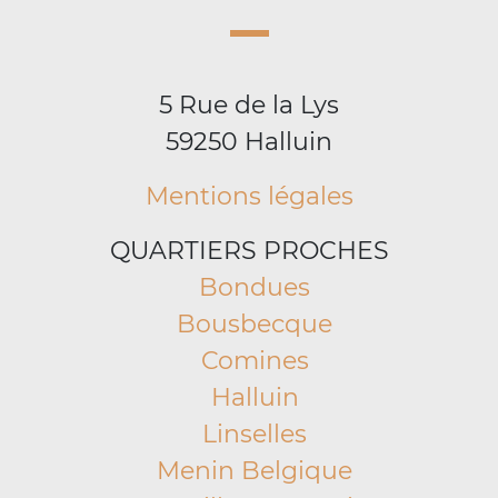
5 Rue de la Lys
59250 Halluin
Mentions légales
QUARTIERS PROCHES
Bondues
Bousbecque
Comines
Halluin
Linselles
Menin Belgique