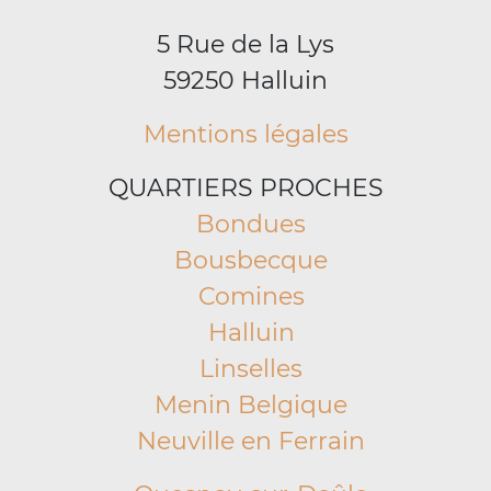
5 Rue de la Lys
59250 Halluin
Mentions légales
QUARTIERS PROCHES
Bondues
Bousbecque
Comines
Halluin
Linselles
Menin Belgique
Neuville en Ferrain