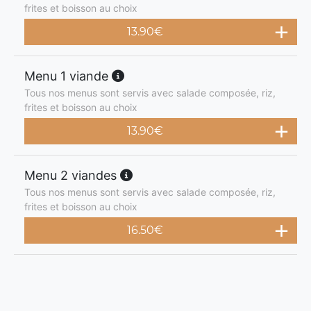
frites et boisson au choix
13.90
€
Menu 1 viande
Tous nos menus sont servis avec salade composée, riz,
frites et boisson au choix
13.90
€
Menu 2 viandes
Tous nos menus sont servis avec salade composée, riz,
frites et boisson au choix
16.50
€