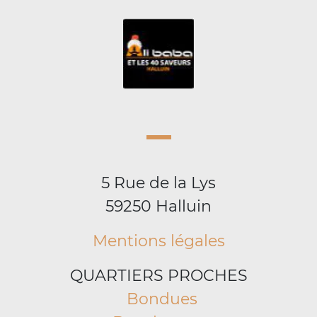
5 Rue de la Lys
59250 Halluin
Mentions légales
QUARTIERS PROCHES
Bondues