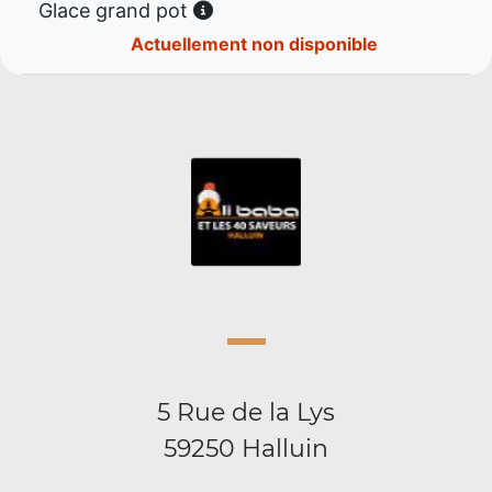
Glace grand pot
Actuellement non disponible
5 Rue de la Lys
59250 Halluin