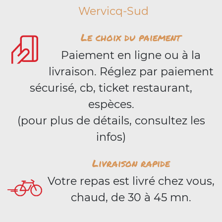
Wervicq-Sud
Le choix du paiement
Paiement en ligne ou à la
livraison. Réglez par paiement
sécurisé, cb, ticket restaurant,
espèces.
(pour plus de détails, consultez les
infos)
Livraison rapide
Votre repas est livré chez vous,
chaud, de 30 à 45 mn.