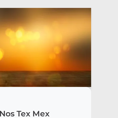
Nos Tex Mex