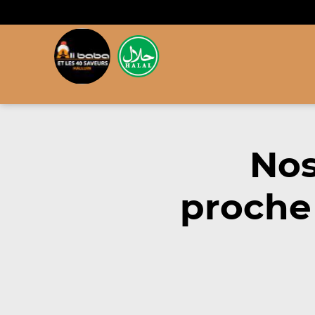
Nos
proche