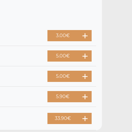
3.00
€
5.00
€
5.00
€
5.90
€
33.90
€