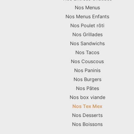
Nos Menus
Nos Menus Enfants
Nos Poulet rôti
Nos Grillades
Nos Sandwichs
Nos Tacos
Nos Couscous
Nos Paninis
Nos Burgers
Nos Pâtes
Nos box viande
Nos Tex Mex
Nos Desserts
Nos Boissons