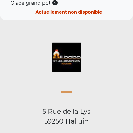
Glace grand pot
Actuellement non disponible
5 Rue de la Lys
59250 Halluin