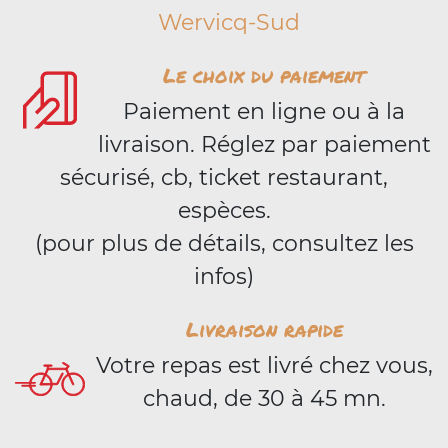
Wervicq-Sud
Le choix du paiement
Paiement en ligne ou à la
livraison. Réglez par paiement
sécurisé, cb, ticket restaurant,
espèces.
(pour plus de détails, consultez les
infos)
Livraison rapide
Votre repas est livré chez vous,
chaud, de 30 à 45 mn.