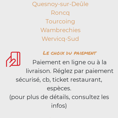
Quesnoy-sur-Deûle
Roncq
Tourcoing
Wambrechies
Wervicq-Sud
Le choix du paiement
Paiement en ligne ou à la
livraison. Réglez par paiement
sécurisé, cb, ticket restaurant,
espèces.
(pour plus de détails, consultez les
infos)