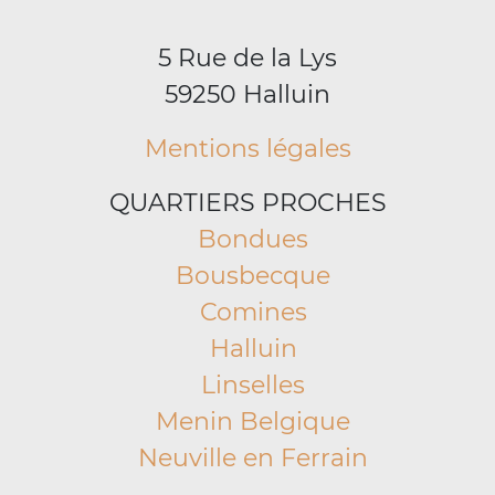
5 Rue de la Lys
59250 Halluin
Mentions légales
QUARTIERS PROCHES
Bondues
Bousbecque
Comines
Halluin
Linselles
Menin Belgique
Neuville en Ferrain