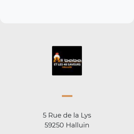
5 Rue de la Lys
59250 Halluin