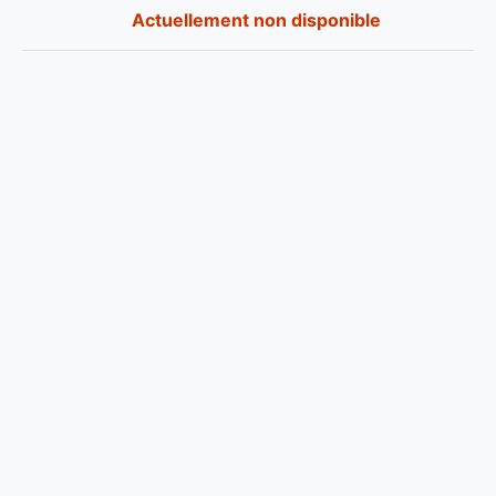
Actuellement non disponible