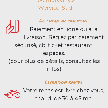
Wervicq-Sud
Le choix du paiement
Paiement en ligne ou à la
livraison. Réglez par paiement
sécurisé, cb, ticket restaurant,
espèces.
(pour plus de détails, consultez les
infos)
Livraison rapide
Votre repas est livré chez vous,
chaud, de 30 à 45 mn.