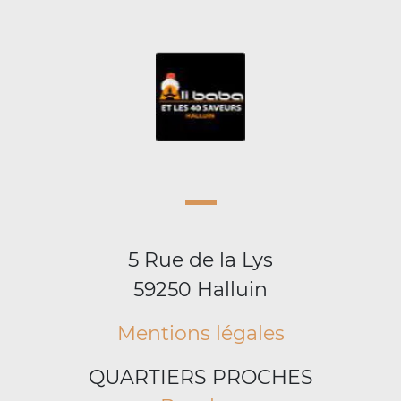
5 Rue de la Lys
59250 Halluin
Mentions légales
QUARTIERS PROCHES