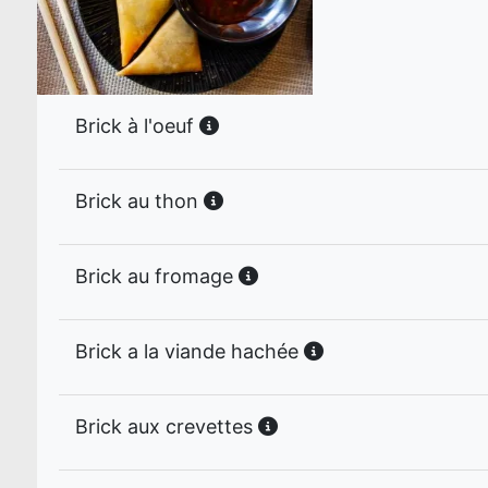
Brick à l'oeuf
Brick au thon
Brick au fromage
Brick a la viande hachée
Brick aux crevettes