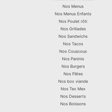
Nos Menus
Nos Menus Enfants
Nos Poulet rôti
Nos Grillades
Nos Sandwichs
Nos Tacos
Nos Couscous
Nos Paninis
Nos Burgers
Nos Pâtes
Nos box viande
Nos Tex Mex
Nos Desserts
Nos Boissons