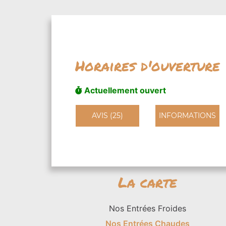
Horaires d'ouverture
Actuellement ouvert
AVIS (25)
INFORMATIONS
La carte
Nos Entrées Froides
Nos Entrées Chaudes