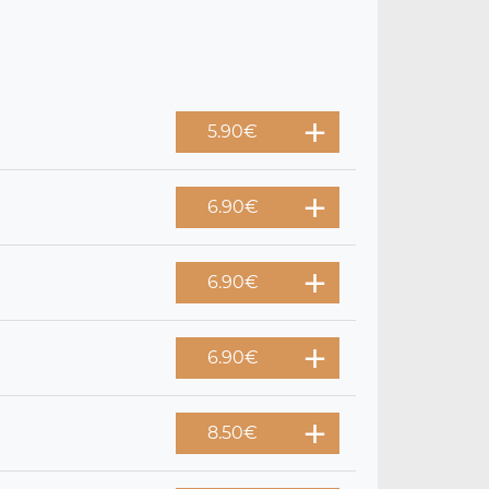
5.90
€
6.90
€
6.90
€
6.90
€
8.50
€