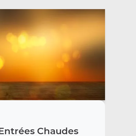
Entrées Chaudes