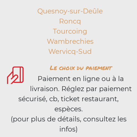
Quesnoy-sur-Deûle
Roncq
Tourcoing
Wambrechies
Wervicq-Sud
Le choix du paiement
Paiement en ligne ou à la
livraison. Réglez par paiement
sécurisé, cb, ticket restaurant,
espèces.
(pour plus de détails, consultez les
infos)