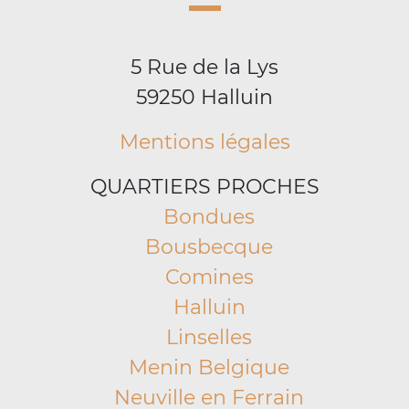
5 Rue de la Lys
59250 Halluin
Mentions légales
QUARTIERS PROCHES
Bondues
Bousbecque
Comines
Halluin
Linselles
Menin Belgique
Neuville en Ferrain