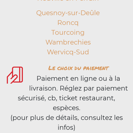
Quesnoy-sur-Deûle
Roncq
Tourcoing
Wambrechies
Wervicq-Sud
Le choix du paiement
Paiement en ligne ou à la
livraison. Réglez par paiement
sécurisé, cb, ticket restaurant,
espèces.
(pour plus de détails, consultez les
infos)