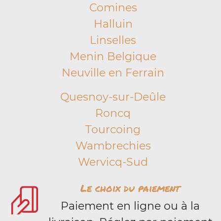
Comines
Halluin
Linselles
Menin Belgique
Neuville en Ferrain
Quesnoy-sur-Deûle
Roncq
Tourcoing
Wambrechies
Wervicq-Sud
Le choix du paiement
Paiement en ligne ou à la