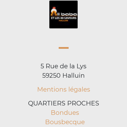
5 Rue de la Lys
59250 Halluin
Mentions légales
QUARTIERS PROCHES
Bondues
Bousbecque