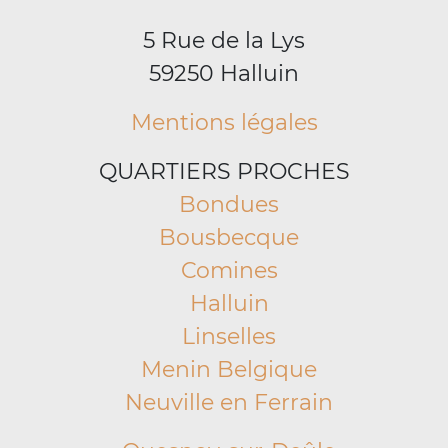
5 Rue de la Lys
59250 Halluin
Mentions légales
QUARTIERS PROCHES
Bondues
Bousbecque
Comines
Halluin
Linselles
Menin Belgique
Neuville en Ferrain