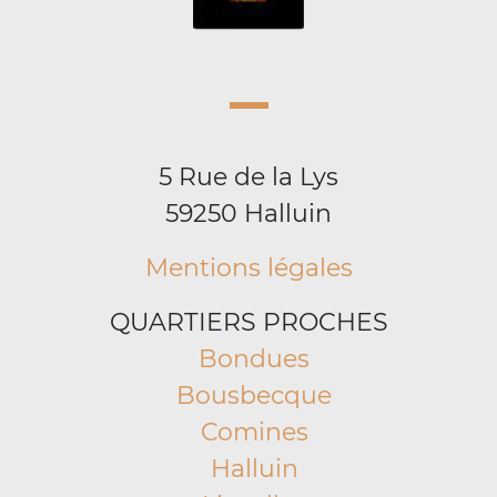
5 Rue de la Lys
59250 Halluin
Mentions légales
QUARTIERS PROCHES
Bondues
Bousbecque
Comines
Halluin