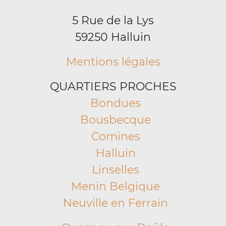
5 Rue de la Lys
59250 Halluin
Mentions légales
QUARTIERS PROCHES
Bondues
Bousbecque
Comines
Halluin
Linselles
Menin Belgique
Neuville en Ferrain