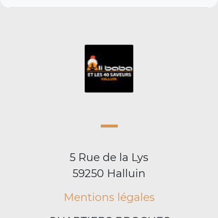
5 Rue de la Lys
59250 Halluin
Mentions légales