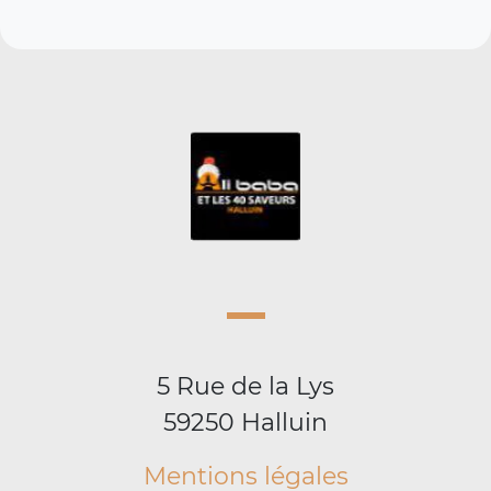
5 Rue de la Lys
59250 Halluin
Mentions légales