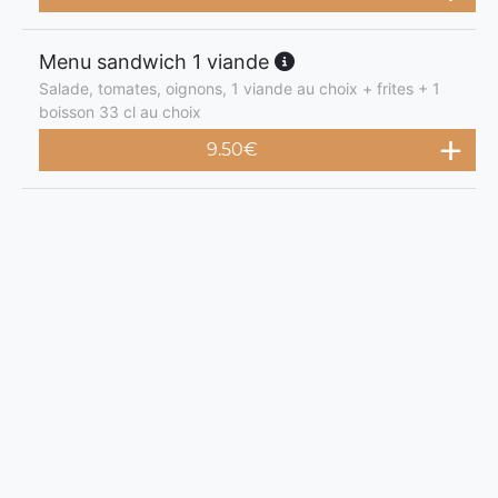
Menu sandwich 1 viande
Salade, tomates, oignons, 1 viande au choix + frites + 1
boisson 33 cl au choix
9.50
€