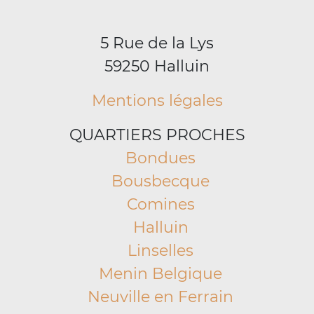
5 Rue de la Lys
59250 Halluin
Mentions légales
QUARTIERS PROCHES
Bondues
Bousbecque
Comines
Halluin
Linselles
Menin Belgique
Neuville en Ferrain