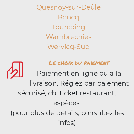
Quesnoy-sur-Deûle
Roncq
Tourcoing
Wambrechies
Wervicq-Sud
Le choix du paiement
Paiement en ligne ou à la
livraison. Réglez par paiement
sécurisé, cb, ticket restaurant,
espèces.
(pour plus de détails, consultez les
infos)