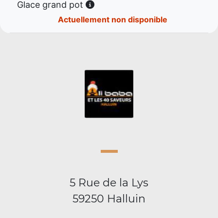
Glace grand pot
Actuellement non disponible
5 Rue de la Lys
59250 Halluin