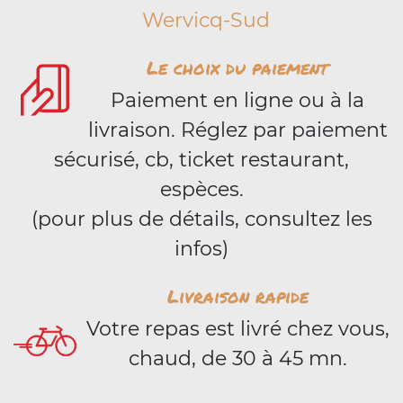
Wervicq-Sud
Le choix du paiement
Paiement en ligne ou à la
livraison. Réglez par paiement
sécurisé, cb, ticket restaurant,
espèces.
(pour plus de détails, consultez les
infos)
Livraison rapide
Votre repas est livré chez vous,
chaud, de 30 à 45 mn.