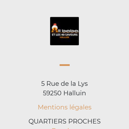
5 Rue de la Lys
59250 Halluin
Mentions légales
QUARTIERS PROCHES