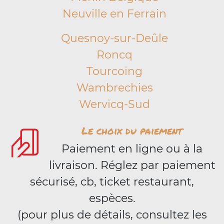
Neuville en Ferrain
Quesnoy-sur-Deûle
Roncq
Tourcoing
Wambrechies
Wervicq-Sud
Le choix du paiement
Paiement en ligne ou à la
livraison. Réglez par paiement
sécurisé, cb, ticket restaurant,
espèces.
(pour plus de détails, consultez les